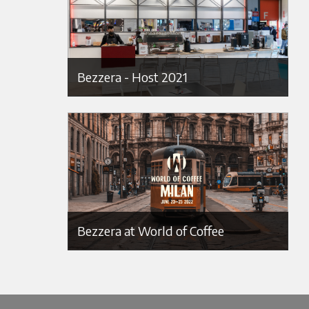
Bezzera - Host 2021
Bezzera at World of Coffee