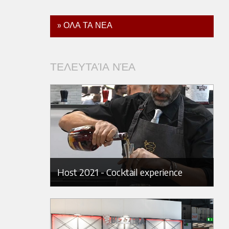
» ΟΛΑ ΤΑ ΝΕΑ
ΤΕΛΕΥΤΑΊΑ ΝΈΑ
Host 2021 - Cocktail experience