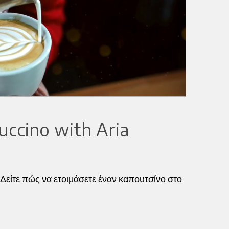
uccino with Aria
 Δείτε πώς να ετοιμάσετε έναν καπουτσίνο στο