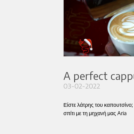
A perfect capp
03-02-2022
Είστε λάτρης του καπουτσίνο;
σπίτι με τη μηχανή μας Aria