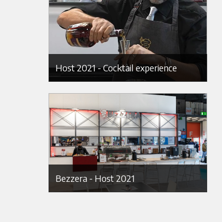
Host 2021 - Cocktail experience
Bezzera - Host 2021