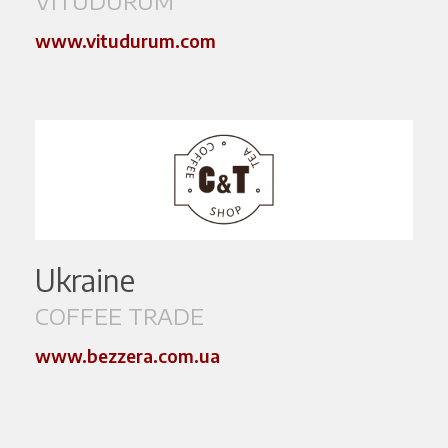
VITUDURUM
www.vitudurum.com
Ukraine
COFFEE TRADE
www.bezzera.com.ua