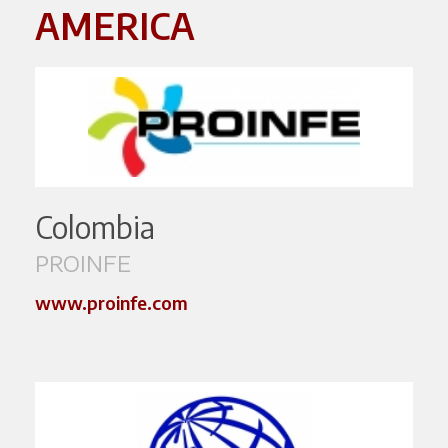
AMERICA
Colombia
PROINFE
www.proinfe.com