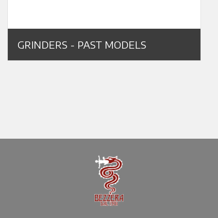
GRINDERS - PAST MODELS