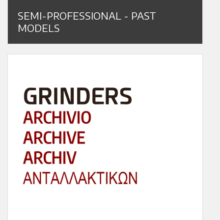
SEMI-PROFESSIONAL - PAST
MODELS