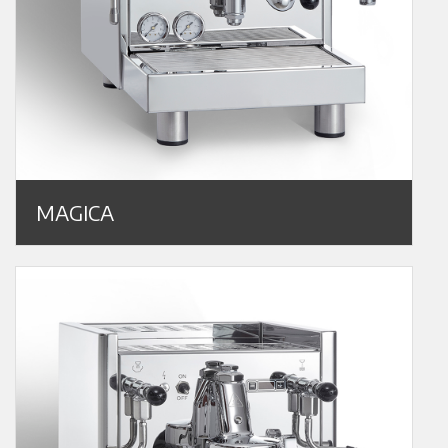
MAGICA