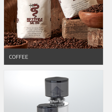
COFFEE