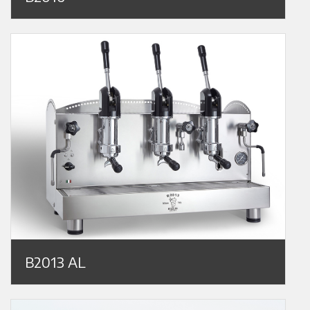
B2013 AL