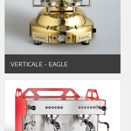
VERTICALE - EAGLE