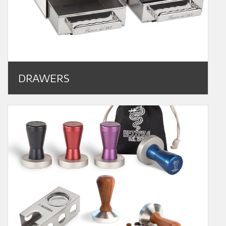
DRAWERS