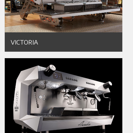
VICTORIA