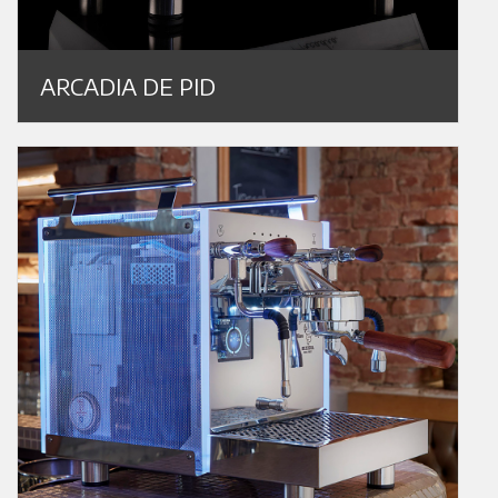
ARCADIA DE PID