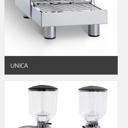
UNICA