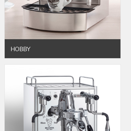
HOBBY