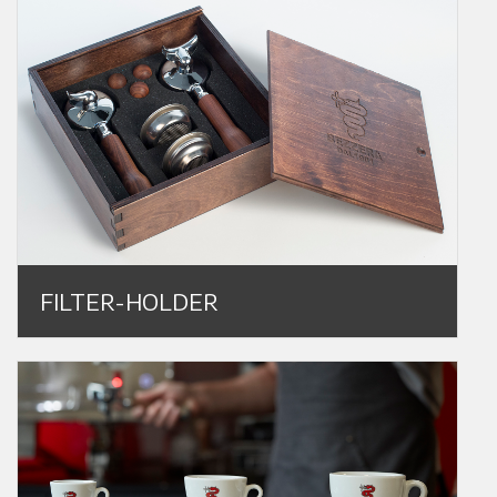
FILTER-HOLDER