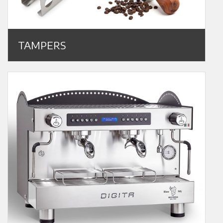
TAMPERS