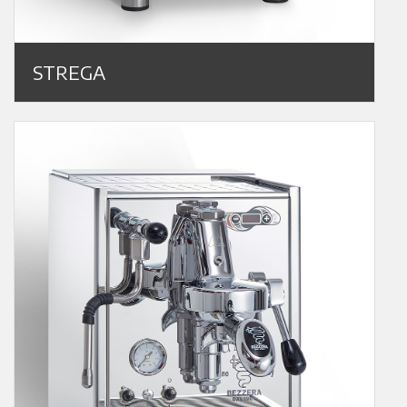
STREGA