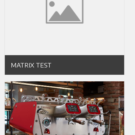
MATRIX TEST