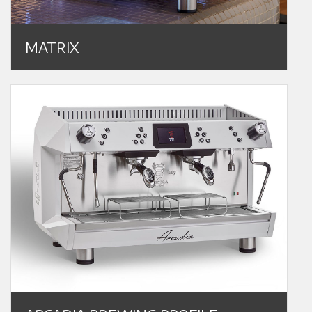
MATRIX