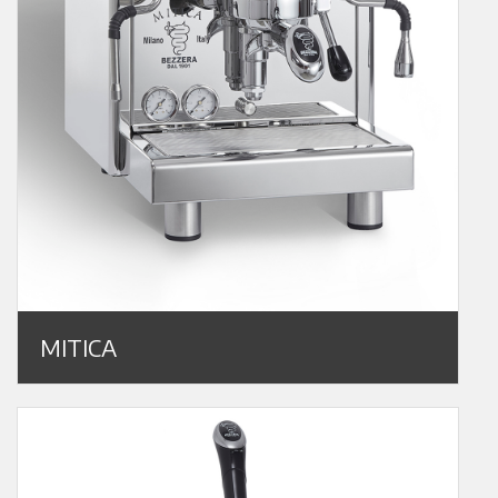
MITICA