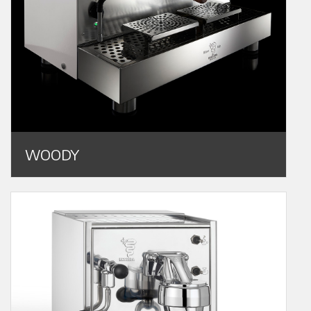
WOODY