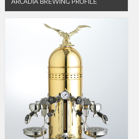
ARCADIA BREWING PROFILE