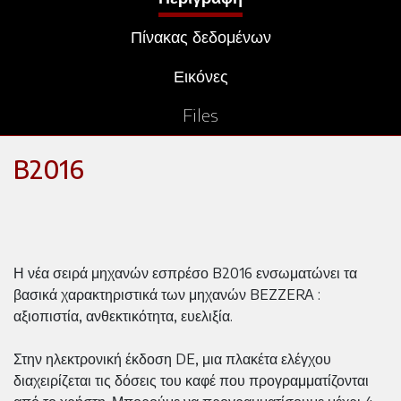
Πίνακας δεδομένων
Εικόνες
Files
B2016
Η νέα σειρά μηχανών εσπρέσο B2016 ενσωματώνει τα
βασικά χαρακτηριστικά των μηχανών BEZZERA :
αξιοπιστία, ανθεκτικότητα, ευελιξία.
Στην ηλεκτρονική έκδοση DE, μια πλακέτα ελέγχου
διαχειρίζεται τις δόσεις του καφέ που προγραμματίζονται