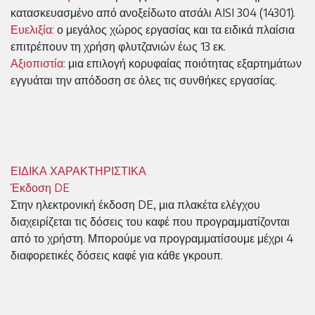
κατασκευασμένο από ανοξείδωτο ατσάλι AISI 304 (14301).
Ευελιξία:
ο μεγάλος χώρος εργασίας και τα ειδικά πλαίσια
επιτρέπουν τη χρήση φλυτζανιών έως 13 εκ.
Αξιοπιστία:
μια επιλογή κορυφαίας ποιότητας εξαρτημάτων
εγγυάται την απόδοση σε όλες τις συνθήκες εργασίας.
ΕΙΔΙΚΑ ΧΑΡΑΚΤΗΡΙΣΤΙΚΑ
Έκδοση DE
Στην ηλεκτρονική έκδοση DE, μια πλακέτα ελέγχου
διαχειρίζεται τις δόσεις του καφέ που προγραμματίζονται
από το χρήστη. Μπορούμε να προγραμματίσουμε μέχρι 4
διαφορετικές δόσεις καφέ για κάθε γκρουπ.