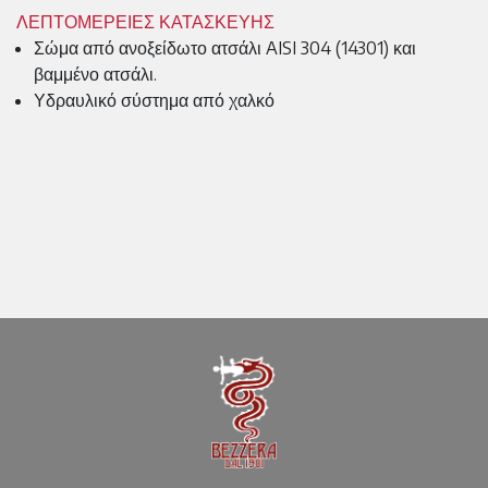
ΛΕΠΤΟΜΕΡΕΙΕΣ ΚΑΤΑΣΚΕΥΗΣ
Σώμα από ανοξείδωτο ατσάλι AISI 304 (14301) και
βαμμένο ατσάλι.
Υδραυλικό σύστημα από χαλκό