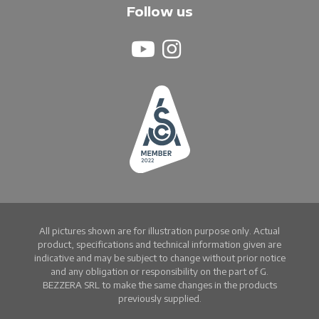
Follow us
All pictures shown are for illustration purpose only. Actual
product, specifications and technical information given are
indicative and may be subject to change without prior notice
and any obligation or responsibility on the part of G.
BEZZERA SRL to make the same changes in the products
previously supplied.