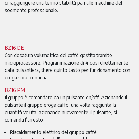
di raggiungere una termo stabilità pari alle macchine del
segmento professionale.
BZ16 DE
Con dosatura volumetrica del caffè gestita tramite
microprocessore. Programmazione di 4 dosi direttamente
dalla pulsantiera, there quinto tasto per funzionamento con
erogazione continua.
BZ16 PM
Il gruppo è comandato da un pulsante on/off. Azionando il
pulsante il gruppo eroga caffè; una volta raggiunta la
quantità voluta, azionando nuovamente il pulsante, si
comanda l’arresto.
Riscaldamento elettrico del gruppo caffè.